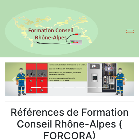
Previous
Références de Formation
Conseil Rhône-Alpes (
FORCORA)