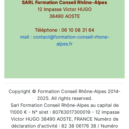
SARL Formation Conseil Rhône-Alpes
12 Impasse Victor HUGO
38490 AOSTE
Téléphone : 06 10 08 31 64
mail : contact@formation-conseil-rhone-
alpes.fr
Copyright © Formation Conseil Rhône-Alpes 2014-
2025. All rights reserved.
Sarl Formation Conseil Rhône-Alpes au capital de
11000 € - N° siret : 80763017300019 - 12 impasse
Victor HUGO 38490 AOSTE, FRANCE Numéro de
déclaration d'activité : 82 38 06176 38 / Numéro