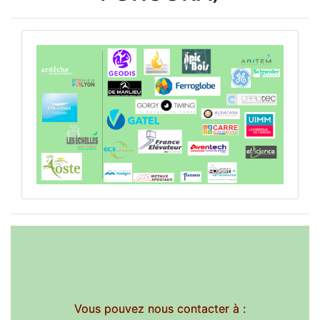
Vous pouvez nous contacter à :