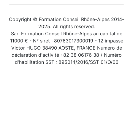
Copyright © Formation Conseil Rhône-Alpes 2014-
2025. All rights reserved.
Sarl Formation Conseil Rhône-Alpes au capital de
11000 € - N° siret : 80763017300019 - 12 impasse
Victor HUGO 38490 AOSTE, FRANCE Numéro de
déclaration d'activité : 82 38 06176 38 / Numéro
d'habilitation SST : 895014/2016/SST-01/O/06