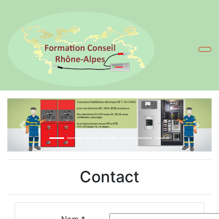
Previous
Contact